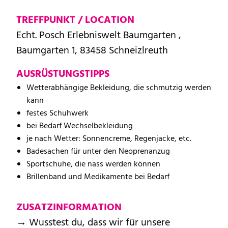
TREFFPUNKT / LOCATION
Echt. Posch Erlebniswelt Baumgarten ,
Baumgarten 1, 83458 Schneizlreuth
AUSRÜSTUNGSTIPPS
Wetterabhängige Bekleidung, die schmutzig werden
kann
festes Schuhwerk
bei Bedarf Wechselbekleidung
je nach Wetter: Sonnencreme, Regenjacke, etc.
Badesachen für unter den Neoprenanzug
Sportschuhe, die nass werden können
Brillenband und Medikamente bei Bedarf
ZUSATZINFORMATION
→ Wusstest du, dass wir für unsere