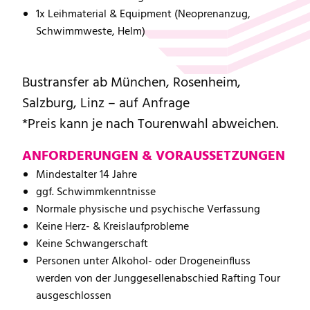
1x Leihmaterial & Equipment (Neoprenanzug,
Schwimmweste, Helm)
Bustransfer ab München, Rosenheim,
Salzburg, Linz – auf Anfrage
*Preis kann je nach Tourenwahl abweichen.
ANFORDERUNGEN & VORAUSSETZUNGEN
Mindestalter 14 Jahre
ggf. Schwimmkenntnisse
Normale physische und psychische Verfassung
Keine Herz- & Kreislaufprobleme
Keine Schwangerschaft
Personen unter Alkohol- oder Drogeneinfluss
werden von der Junggesellenabschied Rafting Tour
ausgeschlossen