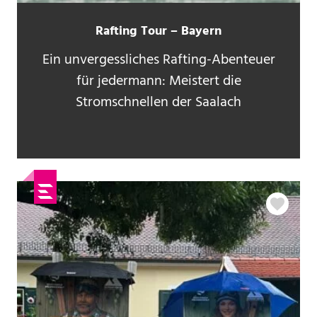
Rafting Tour – Bayern
Ein unvergessliches Rafting-Abenteuer
für jedermann: Meistert die
Stromschnellen der Saalach