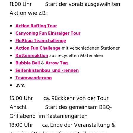
11:00 Uhr Start der vorab ausgewählten
Aktion wie z.B.:
Action Rafting Tour
Canyoning Fun Einsteiger Tour
Floßbau Teamchallenge
Action Fun Challenge
mit verschiedenen Stationen
Kettenreaktion
aus recycelten Materialien
Bubble Ball
&
Arrow Tag
Seifenkistenbau und -rennen
Teamwanderung
uvm.
15:00 Uhr ca. Rückkehr von der Tour
Anschl. Start des gemeinsam BBQ-
Grillabend im Kastaniengarten
18:00 Uhr ca. Ende der Veranstaltung &