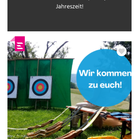
Jahreszeit!