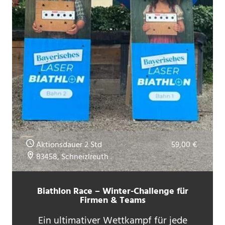
Aktionsdauer 2 Std
59,00 €
83458, Schneizlreuth
Biathlon Race – Winter-Challenge für
Firmen & Teams
Ein ultimativer Wettkampf für jede