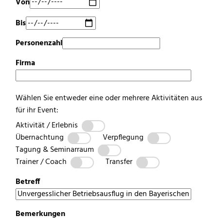
Von
Bis
Personenzahl
Firma
Wählen Sie entweder eine oder mehrere Aktivitäten aus
für ihr Event:
Aktivität / Erlebnis
Übernachtung
Verpflegung
Tagung & Seminarraum
Trainer / Coach
Transfer
Betreff
Bemerkungen