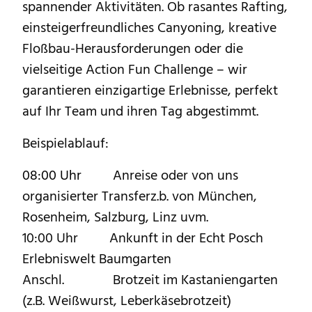
spannender Aktivitäten. Ob rasantes Rafting,
einsteigerfreundliches Canyoning, kreative
Floßbau-Herausforderungen oder die
vielseitige Action Fun Challenge – wir
garantieren einzigartige Erlebnisse, perfekt
auf Ihr Team und ihren Tag abgestimmt.
Beispielablauf:
08:00 Uhr
Anreise oder von uns
organisierter Transferz.b. von München,
Rosenheim, Salzburg, Linz uvm.
10:00 Uhr Ankunft in der Echt Posch
Erlebniswelt Baumgarten
Anschl. Brotzeit im Kastaniengarten
(z.B. Weißwurst, Leberkäsebrotzeit)