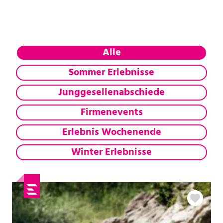
Alle
Sommer Erlebnisse
Junggesellenabschiede
Firmenevents
Erlebnis Wochenende
Winter Erlebnisse