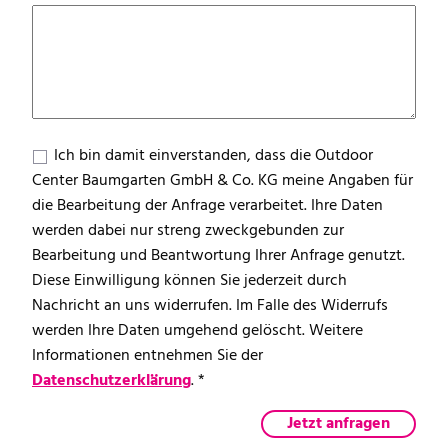
Ich bin damit einverstanden, dass die Outdoor
Center Baumgarten GmbH & Co. KG meine Angaben für
die Bearbeitung der Anfrage verarbeitet. Ihre Daten
werden dabei nur streng zweckgebunden zur
Bearbeitung und Beantwortung Ihrer Anfrage genutzt.
Diese Einwilligung können Sie jederzeit durch
Nachricht an uns widerrufen. Im Falle des Widerrufs
werden Ihre Daten umgehend gelöscht. Weitere
Informationen entnehmen Sie der
Datenschutzerklärung
. *