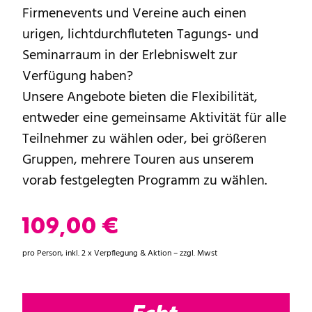
Firmenevents und Vereine auch einen
urigen, lichtdurchfluteten Tagungs- und
Seminarraum in der Erlebniswelt zur
Verfügung haben?
Unsere Angebote bieten die Flexibilität,
entweder eine gemeinsame Aktivität für alle
Teilnehmer zu wählen oder, bei größeren
Gruppen, mehrere Touren aus unserem
vorab festgelegten Programm zu wählen.
109,00 €
pro Person, inkl. 2 x Verpflegung & Aktion – zzgl. Mwst