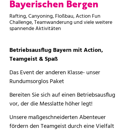
Bayerischen Bergen
Rafting, Canyoning, Floßbau, Action Fun
Challenge, Teamwanderung und viele weitere
spannende Aktivitäten
Betriebsausflug Bayern mit Action,
Teamgeist & Spaß
Das Event der anderen Klasse- unser
Rundumsorglos Paket
Bereiten Sie sich auf einen Betriebsausflug
vor, der die Messlatte höher legt!
Unsere maßgeschneiderten Abenteuer
fördern den Teamgeist durch eine Vielfalt