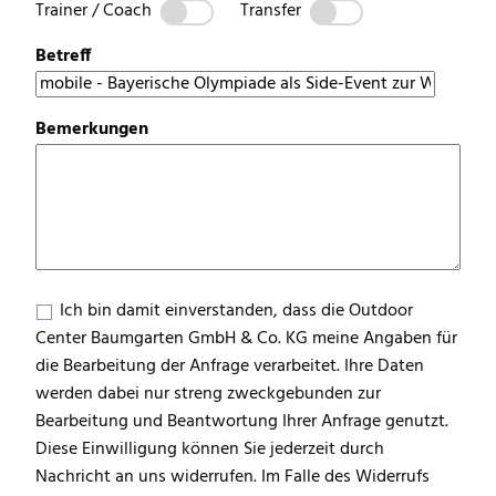
Trainer / Coach
Transfer
Betreff
Bemerkungen
Ich bin damit einverstanden, dass die Outdoor
Center Baumgarten GmbH & Co. KG meine Angaben für
die Bearbeitung der Anfrage verarbeitet. Ihre Daten
werden dabei nur streng zweckgebunden zur
Bearbeitung und Beantwortung Ihrer Anfrage genutzt.
Diese Einwilligung können Sie jederzeit durch
Nachricht an uns widerrufen. Im Falle des Widerrufs