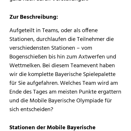
Zur Beschreibung:
Aufgeteilt in Teams, oder als offene
Stationen, durchlaufen die Teilnehmer die
verschiedensten Stationen – vom
Bogenschießen bis hin zum Axtwerfen und
Wettmelken. Bei diesem Teamevent haben
wir die komplette Bayerische Spielepalette
für Sie aufgefahren. Welches Team wird am
Ende des Tages am meisten Punkte ergattern
und die Mobile Bayerische Olympiade für
sich entscheiden?
Stationen der Mobile Bayerische