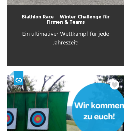
Biathlon Race – Winter-Challenge für
Firmen & Teams
Ein ultimativer Wettkampf für jede
Jahreszeit!