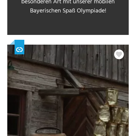
besonderen Art mit unserer mobilen
Bayerischen Spaß Olympiade!