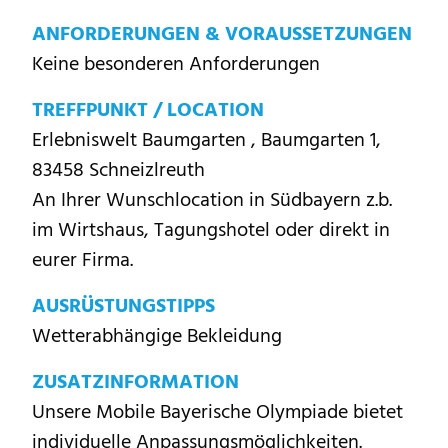
ANFORDERUNGEN & VORAUSSETZUNGEN
Keine besonderen Anforderungen
TREFFPUNKT / LOCATION
Erlebniswelt Baumgarten , Baumgarten 1,
83458 Schneizlreuth
An Ihrer Wunschlocation in Südbayern z.b.
im Wirtshaus, Tagungshotel oder direkt in
eurer Firma.
AUSRÜSTUNGSTIPPS
Wetterabhängige Bekleidung
ZUSATZINFORMATION
Unsere Mobile Bayerische Olympiade bietet
individuelle Anpassungsmöglichkeiten.