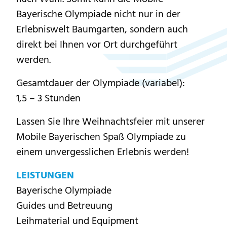
Bayerische Olympiade nicht nur in der
Erlebniswelt Baumgarten, sondern auch
direkt bei Ihnen vor Ort durchgeführt
werden.
Gesamtdauer der Olympiade (variabel):
1,5 – 3 Stunden
Lassen Sie Ihre Weihnachtsfeier mit unserer
Mobile Bayerischen Spaß Olympiade zu
einem unvergesslichen Erlebnis werden!
LEISTUNGEN
Bayerische Olympiade
Guides und Betreuung
Leihmaterial und Equipment