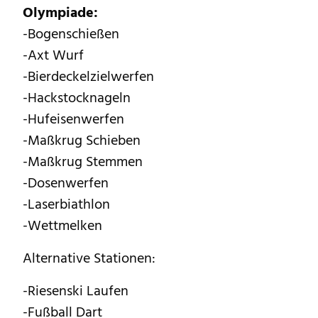
Olympiade:
-Bogenschießen
-Axt Wurf
-Bierdeckelzielwerfen
-Hackstocknageln
-Hufeisenwerfen
-Maßkrug Schieben
-Maßkrug Stemmen
-Dosenwerfen
-Laserbiathlon
-Wettmelken
Alternative Stationen:
-Riesenski Laufen
-Fußball Dart