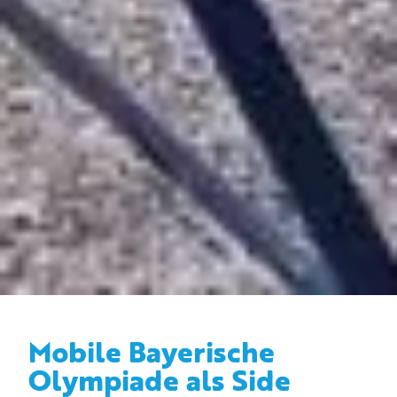
Mobile Bayerische
Olympiade als Side