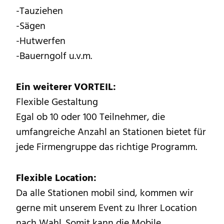
-Tauziehen
-Sägen
-Hutwerfen
-Bauerngolf u.v.m.
Ein weiterer VORTEIL:
Flexible Gestaltung
Egal ob 10 oder 100 Teilnehmer, die
umfangreiche Anzahl an Stationen bietet für
jede Firmengruppe das richtige Programm.
Flexible Location:
Da alle Stationen mobil sind, kommen wir
gerne mit unserem Event zu Ihrer Location
nach Wahl. Somit kann die Mobile