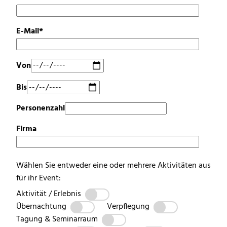
E-Mail*
Von
Bis
Personenzahl
Firma
Wählen Sie entweder eine oder mehrere Aktivitäten aus
für ihr Event:
Aktivität / Erlebnis
Übernachtung
Verpflegung
Tagung & Seminarraum