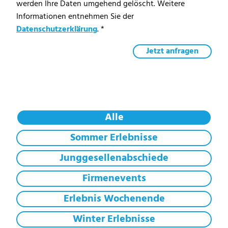
werden Ihre Daten umgehend gelöscht. Weitere
Informationen entnehmen Sie der
Datenschutzerklärung
. *
Alle
Sommer Erlebnisse
Junggesellenabschiede
Firmenevents
Erlebnis Wochenende
Winter Erlebnisse