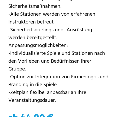
Sicherheitsmaßnahmen:
-Alle Stationen werden von erfahrenen
Instruktoren betreut.
-Sicherheitsbriefings und -Ausrüstung
werden bereitgestellt.
Anpassungsmöglichkeiten:
-Individualisierte Spiele und Stationen nach
den Vorlieben und Bedürfnissen Ihrer
Gruppe.
-Option zur Integration von Firmenlogos und
Branding in die Spiele.
-Zeitplan flexibel anpassbar an Ihre
Veranstaltungsdauer.
ab 44,00 €