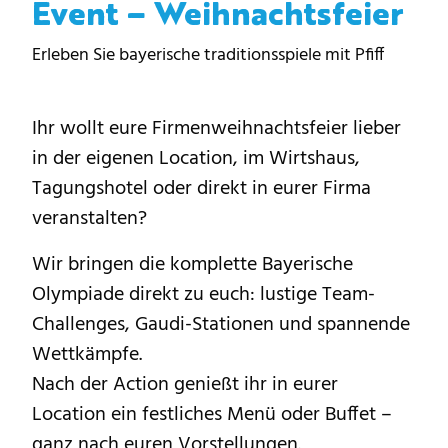
Event – Weihnachtsfeier
Erleben Sie bayerische traditionsspiele mit Pfiff
Ihr wollt eure Firmenweihnachtsfeier lieber
in der eigenen Location, im Wirtshaus,
Tagungshotel oder direkt in eurer Firma
veranstalten?
Wir bringen die komplette Bayerische
Olympiade direkt zu euch: lustige Team-
Challenges, Gaudi-Stationen und spannende
Wettkämpfe.
Nach der Action genießt ihr in eurer
Location ein festliches Menü oder Buffet –
ganz nach euren Vorstellungen.