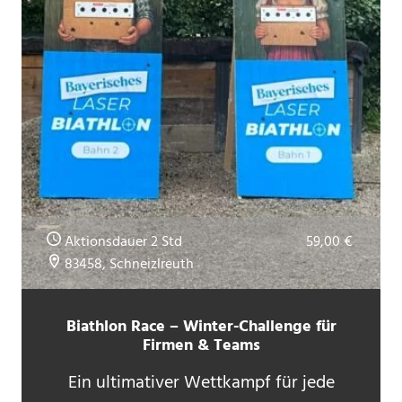
Aktionsdauer 2 Std
59,00 €
83458, Schneizlreuth
Biathlon Race – Winter-Challenge für
Firmen & Teams
Ein ultimativer Wettkampf für jede