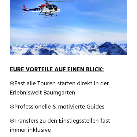
EURE VORTEILE AUF EINEN BLICK:
❄️Fast alle Touren starten direkt in der
Erlebniswelt Baumgarten
❄️Professionelle & motivierte Guides
❄️Transfers zu den Einstiegsstellen fast
immer inklusive