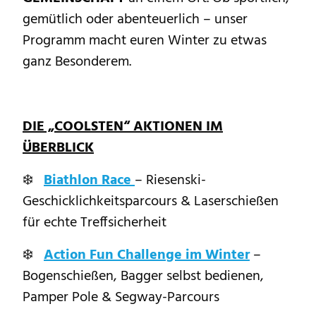
gemütlich oder abenteuerlich – unser
Programm macht euren Winter zu etwas
ganz Besonderem.
DIE „COOLSTEN“ AKTIONEN IM
ÜBERBLICK
❄️
Biathlon Race
– Riesenski-
Geschicklichkeitsparcours & Laserschießen
für echte Treffsicherheit
❄️
Action Fun Challenge im Winter
–
Bogenschießen, Bagger selbst bedienen,
Pamper Pole & Segway-Parcours