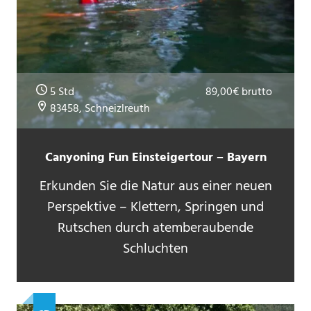
5 Std
89,00€ brutto
83458, Schneizlreuth
Canyoning Fun Einsteigertour – Bayern
Erkunden Sie die Natur aus einer neuen
Perspektive – Klettern, Springen und
Rutschen durch atemberaubende
Schluchten