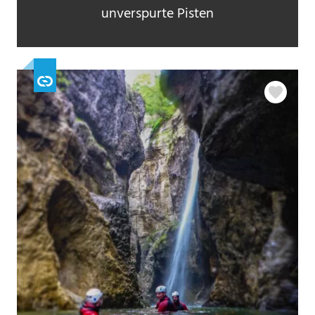
unverspurte Pisten