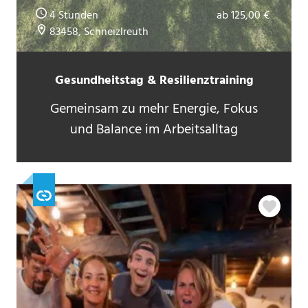
4 Stunden
ab 125,00 €
83458, Schneizlreuth
Gesundheitstag & Resilienztraining
Gemeinsam zu mehr Energie, Fokus
und Balance im Arbeitsalltag