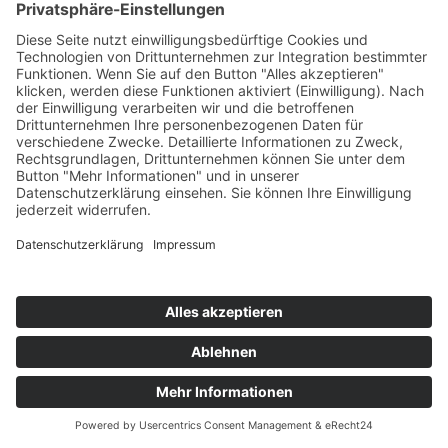
Firmenevents in Bayern