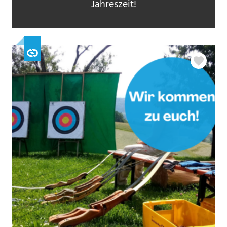
Jahreszeit!