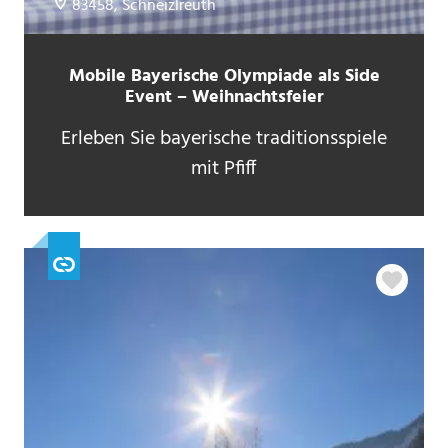
83458, Schneizlreuth
Mobile Bayerische Olympiade als Side
Event – Weihnachtsfeier
Erleben Sie bayerische traditionsspiele
mit Pfiff