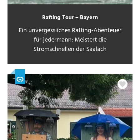
Rafting Tour – Bayern
Ein unvergessliches Rafting-Abenteuer
für jedermann: Meistert die
Stromschnellen der Saalach