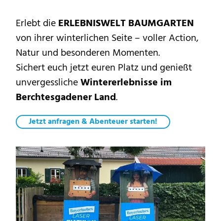
Erlebt die
ERLEBNISWELT BAUMGARTEN
von ihrer winterlichen Seite – voller Action,
Natur und besonderen Momenten.
Sichert euch jetzt euren Platz und genießt
unvergessliche
Wintererlebnisse im
Berchtesgadener Land
.
Jetzt anfragen & Abenteuer starten!